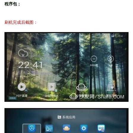
程序包；
刷机完成后截图：