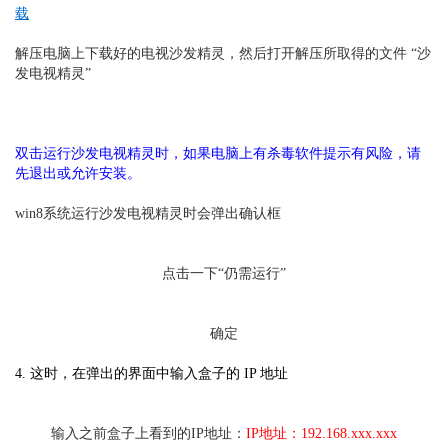
载
解压电脑上下载好的电视沙发精灵，然后打开解压所取得的文件 “沙
发电视精灵”
双击运行沙发电视精灵时，如果电脑上有杀毒软件提示有风险，请
先退出或允许安装。
win8系统运行沙发电视精灵时会弹出确认框
点击一下“仍需运行”
确定
4. 这时，在弹出的界面中输入盒子的 IP 地址
输入之前盒子上看到的IP地址：
IP地址
：192.168.xxx.xxx