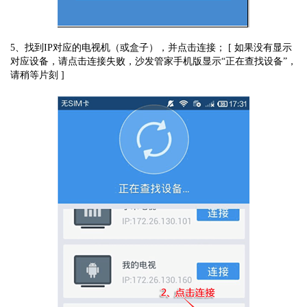
5、找到IP对应的电视机（或盒子），并点击连接； [ 如果没有显示
对应设备，请点击连接失败，沙发管家手机版显示“正在查找设备”，
请稍等片刻 ]