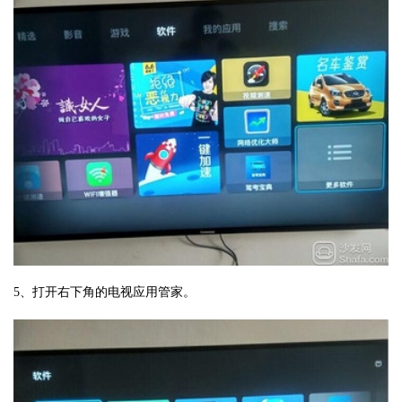
5、打开右下角的电视应用管家。