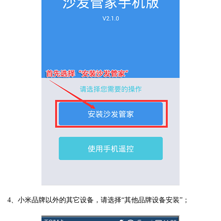
4、小米品牌以外的其它设备，请选择“其他品牌设备安装”；