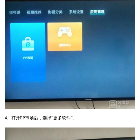
4、打开PP市场后，选择“更多软件”。