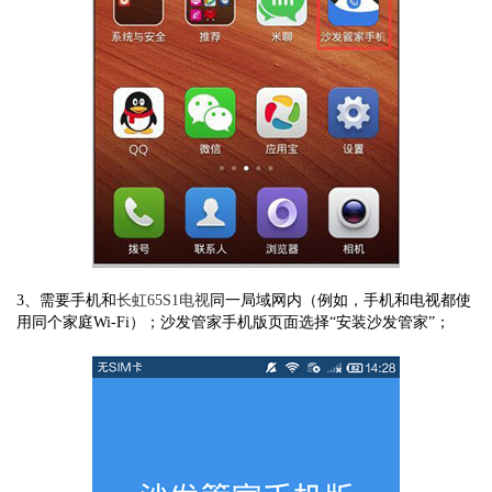
3、需要手机和
长虹65S1电视
同一局域网内（例如，手机和电视都使
用同个家庭Wi-Fi）；沙发管家手机版页面选择“安装沙发管家”；