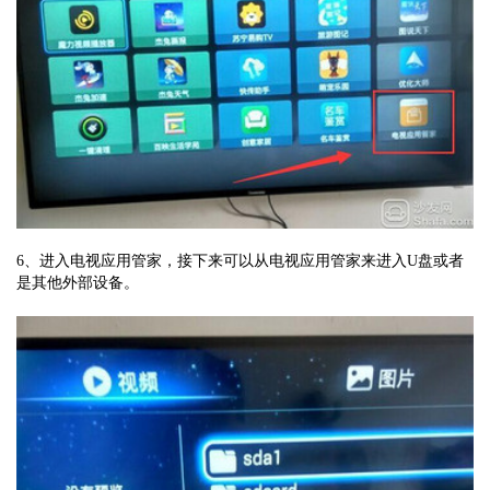
6、进入电视应用管家，接下来可以从电视应用管家来进入U盘或者
是其他外部设备。