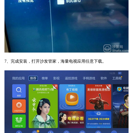
7、完成安装，打开沙发管家，海量电视应用任意下载。