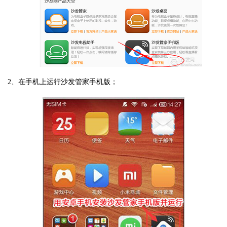
2、在手机上运行沙发管家手机版；