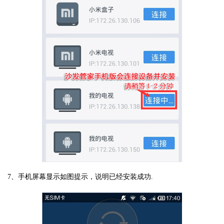
7、手机屏幕显示如图提示，说明已经安装成功.