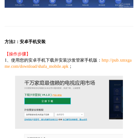
方法2：安卓手机安装
【操作步骤】
1、使用您的安卓手机下载并安装沙发管家手机版：
http://pub.xmxga
me.com/download/shafa_mobile.apk
；