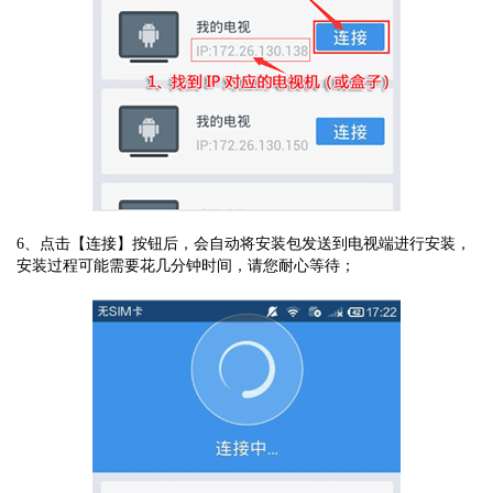
6、点击【连接】按钮后，会自动将安装包发送到电视端进行安装，
安装过程可能需要花几分钟时间，请您耐心等待；