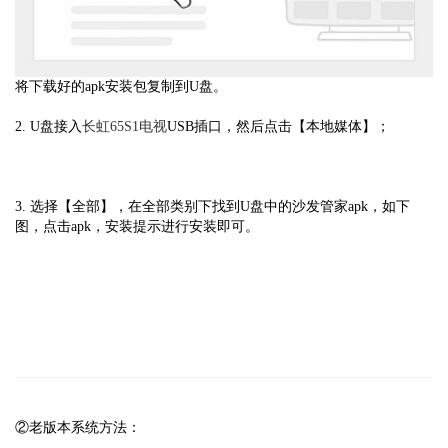
将下载好的apk安装包复制到U盘。
2. U盘接入
长虹65S1电视
USB插口，然后点击【本地媒体】；
3. 选择【全部】，在全部类别下找到U盘中的沙发管家apk，如下
图，点击apk，安装提示进行安装即可。
②老版本系统方法：