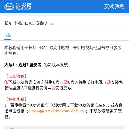
安装教程
长虹电视 43A1 安装方法
U盘
本教程适用于长虹 43A1 43英寸电视，长虹电视其他型号亦可参考
本教程。
方法1：通过U盘安装
①新版本系统
【安装流程】
①
下载沙发管家安装文件到U盘→
②
U盘连接到长虹电视→
③
安装包
管理里进入U盘进行安装→
④
安装完成
【操作步骤】
1、百度搜索“沙发管家”进入沙发网，下载沙发管家安装包；或者直
接点击链接（
http://app.xmxgame.com/shafa.apk
）下载沙发管家安装
包。