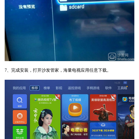
7、完成安装，打开沙发管家，海量电视应用任意下载。