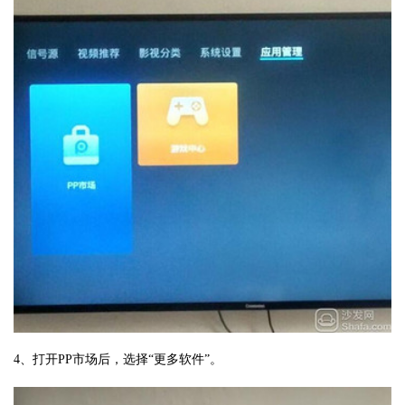
4、打开PP市场后，选择“更多软件”。