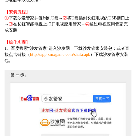
【安装流程】
①
下载沙发管家并复制到U盘→
②
将U盘插到长虹电视的USB接口上
→
③
在长虹智能电视上打开电视应用管家→
④
通过电视应用管家完
成安装
【操作步骤】
1、百度搜索“沙发管家”进入沙发网，下载沙发管家安装包；或者直
接点击链接（
http://app.xmxgame.com/shafa.apk
）下载沙发管家安装
包。