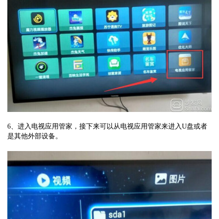
6、进入电视应用管家，接下来可以从电视应用管家来进入U盘或者
是其他外部设备。