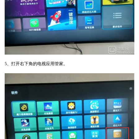
5、打开右下角的电视应用管家。