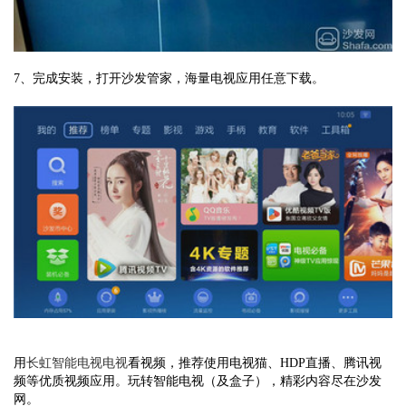
7、完成安装，打开沙发管家，海量电视应用任意下载。
用
长虹智能电视电视
看视频，推荐使用电视猫、HDP直播、腾讯视
频等优质视频应用。玩转智能电视（及盒子），精彩内容尽在沙发
网。