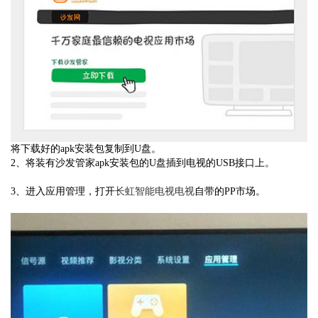
将下载好的apk安装包复制到U盘。
2、将装有沙发管家apk安装包的U盘插到电视的USB接口上。
3、进入应用管理，打开
长虹智能电视电视
自带的PP市场。