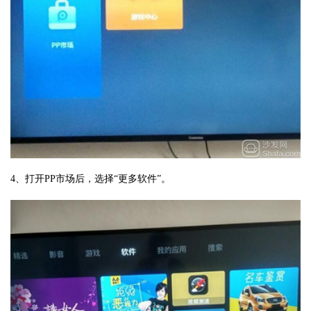
4、打开PP市场后，选择“更多软件”。