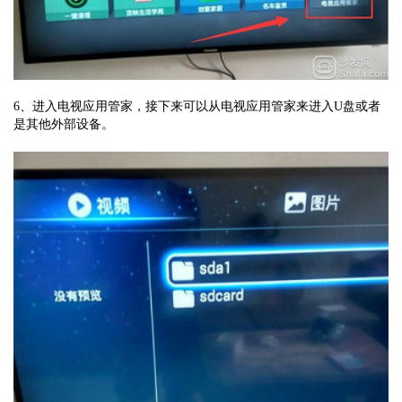
6、进入电视应用管家，接下来可以从电视应用管家来进入U盘或者
是其他外部设备。