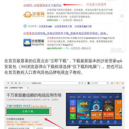
在首页最显著的位置点击“立即下载”，下载最新版本的沙发管家apk
安装包
（360浏览器弹出下载框请选择“仅下载到电脑”）
。
您也可以
在
首页教程入口查询其他品牌电视盒子教程。