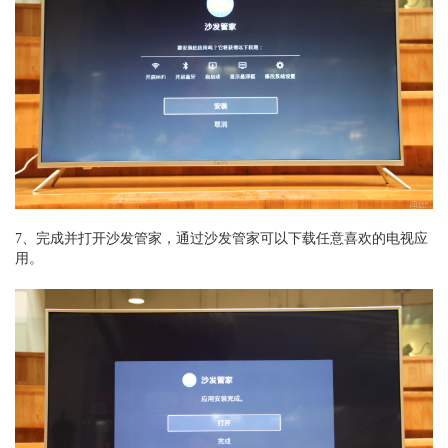
7、完成并打开沙发管家，通过沙发管家可以下载任意喜欢的电视应
用。