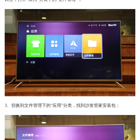
3、切换到文件管理下的“应用”分类，找到沙发管家安装包；