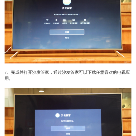
7、完成并打开沙发管家，通过沙发管家可以下载任意喜欢的电视应
用。