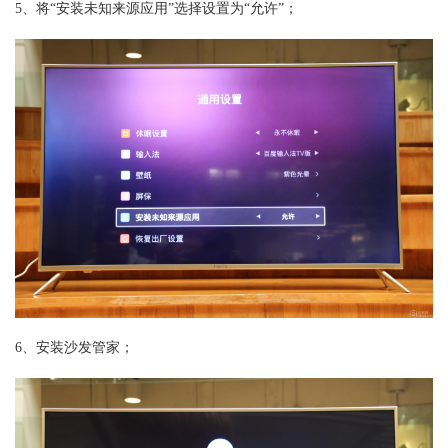
5、将“安装未知来源应用”选择设置为“允许”；
6、安装沙发管家；