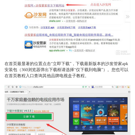
在首页最显著的位置点击“立即下载”，下载最新版本的沙发管家apk
安装包
（360浏览器弹出下载框请选择“仅下载到电脑”）
。
您也可以
在
首页教程入口查询其他品牌电视盒子教程。