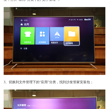
3、切换到文件管理下的“应用”分类，找到沙发管家安装包；