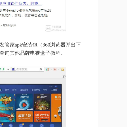
管家apk安装包
（360浏览器弹出下
查询其他品牌电视盒子教程。