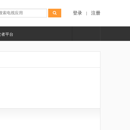
登录
注册
|
发者平台