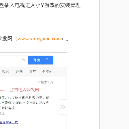
U盘插入电视进入小Y游戏的安装管理
沙发网（
www.xmxgame.com
）。