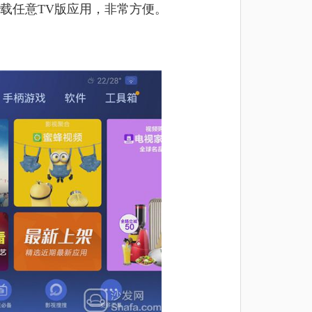
载任意TV版应用，非常方便。