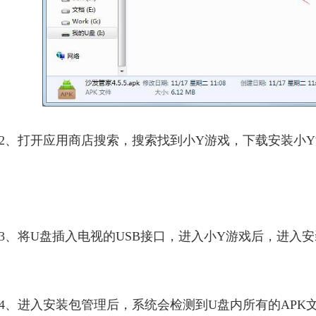
2、打开应用商店搜索，搜索找到小Y游戏，下载安装小Y
3、将U盘插入电视的USB接口，进入小Y游戏后，进入
4、进入安装包管理后，系统会检测到U盘内所有的APK