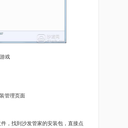
游戏
安装管理页面
文件，找到沙发管家的安装包，直接点