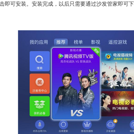
击即可安装。安装完成，以后只需要通过沙发管家即可下