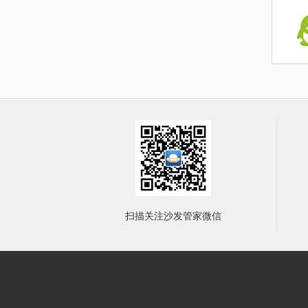
扫描关注沙发管家微信