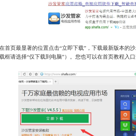
在首页最显著的位置点击“立即下载”，下载最新版本的沙发
载框请选择“仅下载到电脑”）
。
您也可以在
首页教程入口