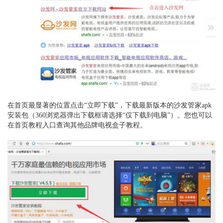
在首页最显著的位置点击“立即下载”，下载最新版本的沙发管家apk
安装包
（360浏览器弹出下载框请选择“仅下载到电脑”）
。
您也可以
在
首页教程入口查询其他品牌电视盒子教程。