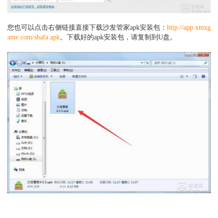
您也可以点击右侧链接直接
下载沙发管家apk安装包：
http://app.xmxg
ame.com/shafa.apk
。
下载好的apk安装包，请复制到U盘。