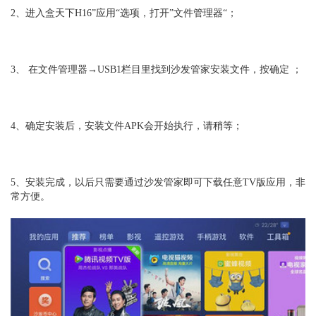
2、进入盒天下H16”应用“选项，打开”文件管理器“；
3、 在文件管理器→USB1栏目里找到沙发管家安装文件，按确定 ；
4、确定安装后，安装文件APK会开始执行，请稍等；
5、安装完成，以后只需要通过沙发管家即可下载任意TV版应用，非
常方便。