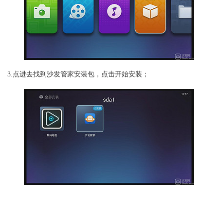
3.点进去找到沙发管家安装包，点击开始安装；