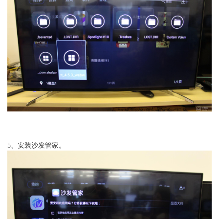
5、安装沙发管家。