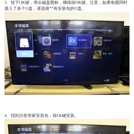
3、按下OK键，弹出磁盘图标，继续按OK键。注意，如果电视同时
接入了多个U盘，请选择**有安装包的U盘。
4、找到沙发管家安装包，按Ok键安装。