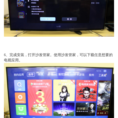
6、完成安装，打开沙发管家。使用沙发管家，可以下载任意想要的
电视应用。