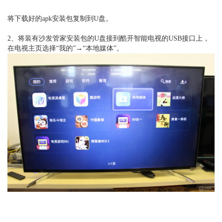
将
下载好的apk安装包复制到U盘。
2、将装有沙发管家安装包的U盘接到酷开智能电视的USB接口上，
在电视主页选择“我的”
→“本地媒体”。