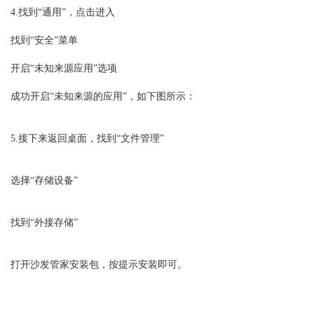
4.找到“通用”，点击进入
找到“安全”菜单
开启“未知来源应用”选项
成功开启“未知来源的应用”，如下图所示：
5.接下来返回桌面，找到“文件管理”
选择“存储设备”
找到“外接存储”
打开沙发管家安装包，按提示安装即可。