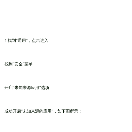
4.找到“通用”，点击进入
找到“安全”菜单
开启“未知来源应用”选项
成功开启“未知来源的应用”，如下图所示：