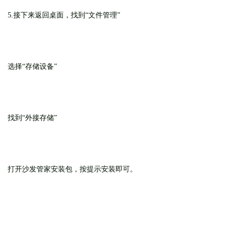
5.接下来返回桌面，找到“文件管理”
选择“存储设备”
找到“外接存储”
打开沙发管家安装包，按提示安装即可。