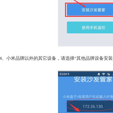
4、小米品牌以外的其它设备，请选择“其他品牌设备安装