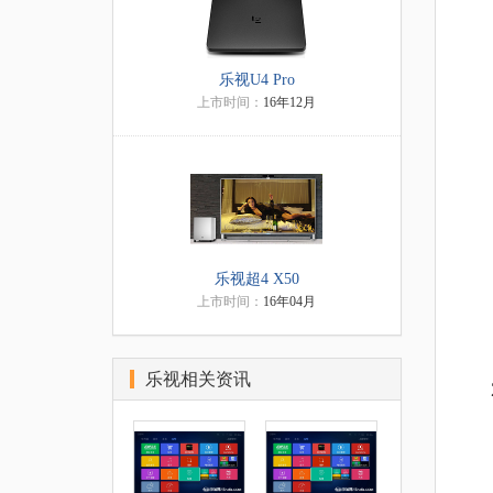
乐视U4 Pro
上市时间：
16年12月
乐视超4 X50
上市时间：
16年04月
乐视相关资讯