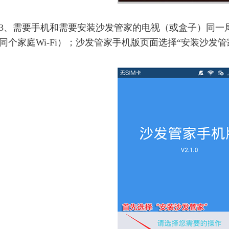
3、需要手机和需要安装沙发管家的电视（或盒子）同一
同个家庭Wi-Fi）；沙发管家手机版页面选择“安装沙发管