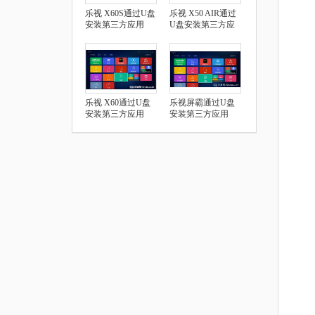
乐视 X60S通过U盘
乐视 X50 AIR通过
安装第三方应用
U盘安装第三方应
用
乐视 X60通过U盘
乐视屏霸通过U盘
安装第三方应用
安装第三方应用