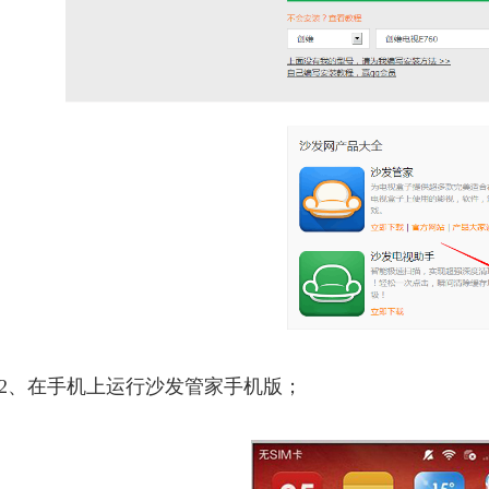
2、在手机上运行沙发管家手机版；