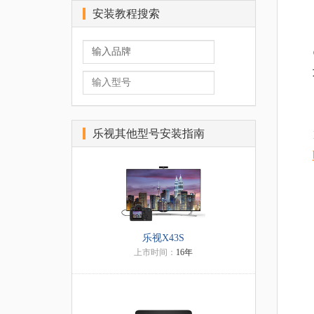
安装教程搜索
乐视其他型号安装指南
乐视X43S
上市时间：
16年