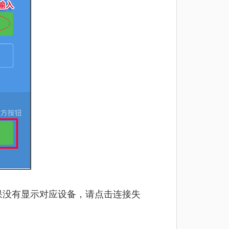
如果没有显示对应设备，请点击连接失