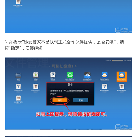
6. 如提示”沙发管家不是联想正式合作伙伴提供，是否安装“，请
按"确定"，安装继续