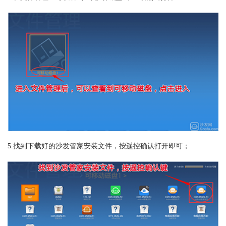
5.找到下载好的沙发管家安装文件，按遥控确认打开即可；