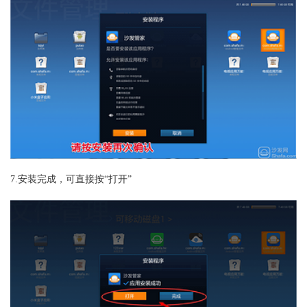
7.安装完成，可直接按“打开”