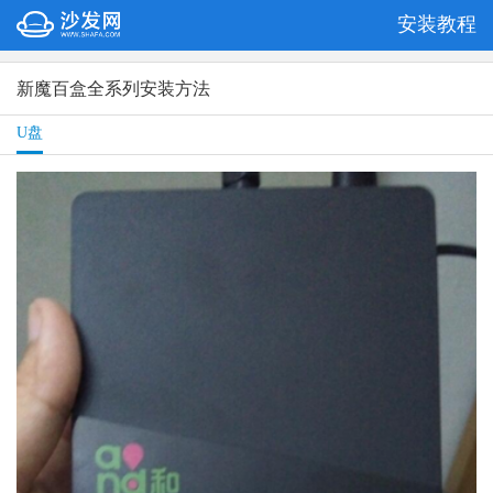
安装教程
新魔百盒全系列安装方法
U盘