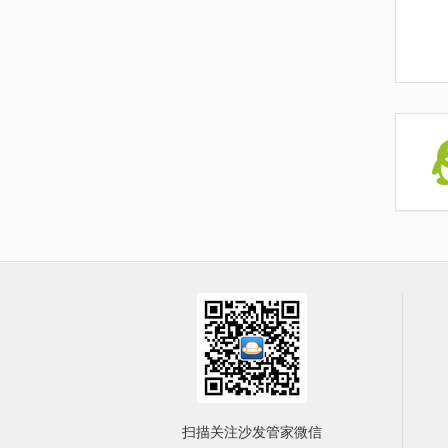
扫描关注沙发管家微信