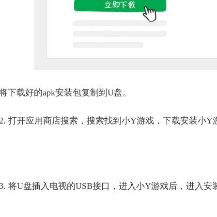
将
下载好的apk安装包复制到U盘。
2. 打开应用商店搜索，搜索找到小Y游戏，下载安装小Y
3. 将U盘插入电视的USB接口，进入小Y游戏后，进入