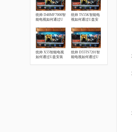
统帅 D48MF7000智
统帅 TS55K智能电
能电视如何通过U
视如何通过U盘安
盘安装第三方应用
装第三方应用
统帅 X55智能电视
统帅 D55TS7201智
如何通过U盘安装
能电视如何通过U
第三方应用
盘安装第三方应用